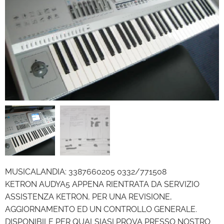
MUSICALANDIA: 3387660205 0332/771508
KETRON AUDYA5 APPENA RIENTRATA DA SERVIZIO
ASSISTENZA KETRON, PER UNA REVISIONE,
AGGIORNAMENTO ED UN CONTROLLO GENERALE.
DISPONIBILE PER QUALSIASI PROVA PRESSO NOSTRO