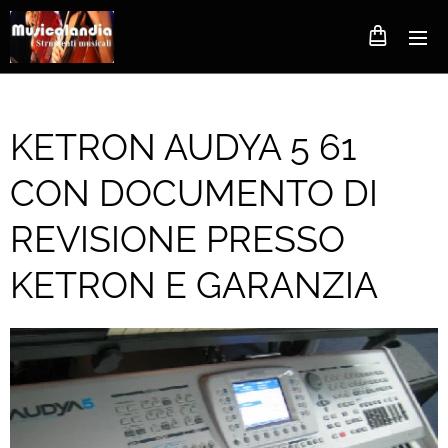
KETRON AUDYA 5 61
CON DOCUMENTO DI
REVISIONE PRESSO
KETRON E GARANZIA