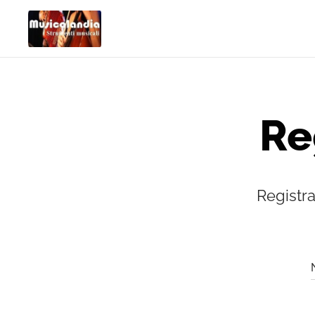
Re
Registra